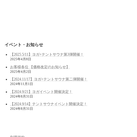
イベント・お知らせ
【2025.5/11】ヨガ×テントサウナ第3弾開催！
2025年4月8日
お客様各位 【価格改定のお知らせ】
2025年4月2日
【2024.11/17】ヨガ×テントサウナ第二弾開催！
2024年11月1日
【2024.9/21】ヨガイベント開催決定！
2024年8月31日
【2024.9/14】テントサウナイベント開催決定！
2024年8月31日