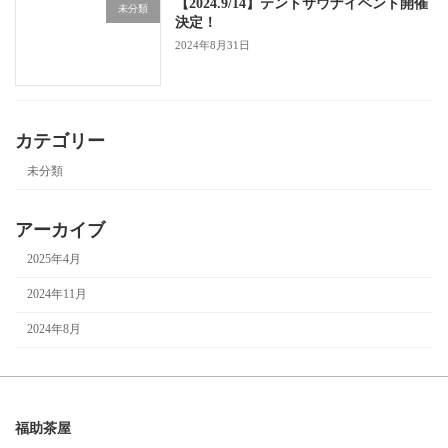
【2024.9/14】テントサウナイベント開催
未分類
決定！
2024年8月31日
カテゴリー
未分類
アーカイブ
2025年4月
2024年11月
2024年8月
福助茶屋