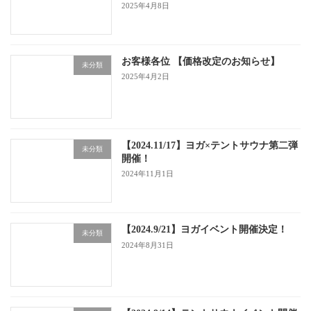
2025年4月8日
お客様各位 【価格改定のお知らせ】
未分類
2025年4月2日
【2024.11/17】ヨガ×テントサウナ第二弾
未分類
開催！
2024年11月1日
【2024.9/21】ヨガイベント開催決定！
未分類
2024年8月31日